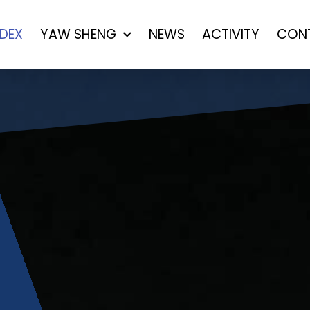
NDEX
YAW SHENG
NEWS
ACTIVITY
CON