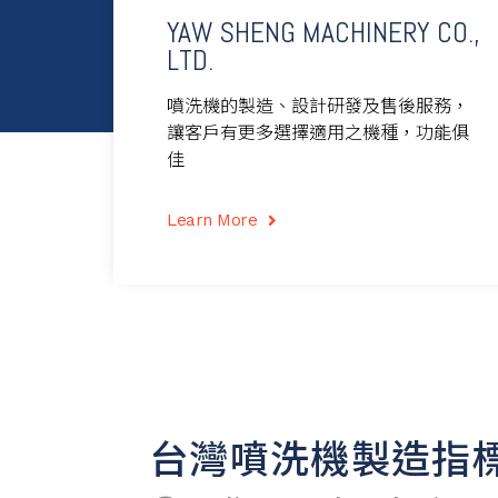
YAW SHENG MACHINERY CO.,
LTD.
噴洗機的製造、設計研發及售後服務，
讓客戶有更多選擇適用之機種，功能俱
佳
Learn More
台灣噴洗機製造指標