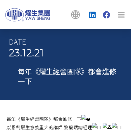
DATE
23.12.21
每年《燿生經營團隊》都會進修
一下
每年《燿生經營團隊》都會進修一下
感恩對燿生意義重大的講師-劉慶瑞總經理