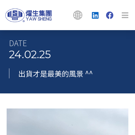
DATE
24.02.25
出貨才是最美的風景 ^^