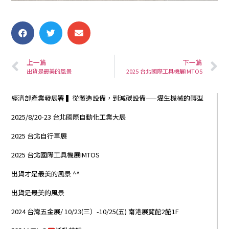
上一篇
下一篇
出貨是最美的風景
2025 台北國際工具機展IMTOS
經濟部產業發展署 ▍從製造設備，到減碳設備——燿生機械的轉型
2025/8/20-23 台北國際自動化工業大展
2025 台北自行車展
2025 台北國際工具機展IMTOS
出貨才是最美的風景 ^^
出貨是最美的風景
2024 台灣五金展/ 10/23(三）-10/25(五) 南港展覽館2館1F