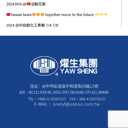
2024 MTA @
活動花絮
Taiwan team
together move to the future
2024 台中自動化工業展 7/4-7/8
住址：台中市后里區中和里犁份路23號
ADD：NO.23,LIFEN RD.,HOULI DIST.,TAICHUNG CITY 421,TAIWAN
TEL：+886-4-25565157 FAX：886-4-25576157
E-MAIL： linelyf@yahoo.com.tw