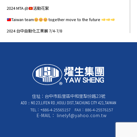
2024 MTA @
活動花絮
Taiwan team
together move to the future
2024 台中自動化工業展 7/4-7/8
住址：台中市后里區中和里犁份路23號
ADD：NO.23,LIFEN RD.,HOULI DIST.,TAICHUNG CITY 421,TAIWAN
TEL：+886-4-25565157 FAX：886-4-25576157
E-MAIL： linelyf@yahoo.com.tw