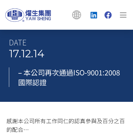
DATE
17.12.14
– 本公司再次通過ISO-9001:2008
國際認證
感謝本公司所有工作同仁的認真參與及百分之百
的配合…