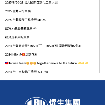
2025/8/20-23 台北國際自動化工業大展
2025 台北自行車展
2025 台北國際工具機展IMTOS
出貨才是最美的風景 ^^
出貨是最美的風景
2024 台灣五金展/ 10/23(三）-10/25(五) 南港展覽館2館1F
2024 MTA @
活動花絮
Taiwan team
together move to the future
2024 台中自動化工業展 7/4-7/8