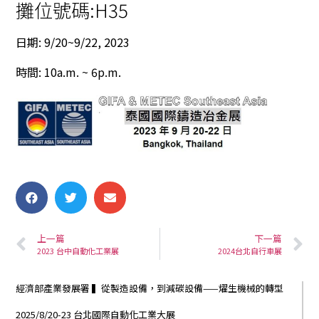
攤位號碼:H35
日期
: 9/20~9/22, 2023
時間
: 10a.m. ~ 6p.m.
上一篇
下一篇
2023 台中自動化工業展
2024台北自行車展
經濟部產業發展署 ▍從製造設備，到減碳設備——燿生機械的轉型
2025/8/20-23 台北國際自動化工業大展