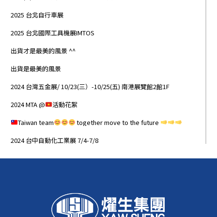
2025 台北自行車展
2025 台北國際工具機展IMTOS
出貨才是最美的風景 ^^
出貨是最美的風景
2024 台灣五金展/ 10/23(三）-10/25(五) 南港展覽館2館1F
2024 MTA @
活動花絮
Taiwan team
together move to the future
2024 台中自動化工業展 7/4-7/8