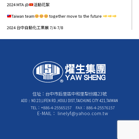
2024 MTA @
活動花絮
Taiwan team
together move to the future
2024 台中自動化工業展 7/4-7/8
住址：台中市后里區中和里犁份路23號
ADD：NO.23,LIFEN RD.,HOULI DIST.,TAICHUNG CITY 421,TAIWAN
TEL：+886-4-25565157 FAX：886-4-25576157
E-MAIL： linelyf@yahoo.com.tw