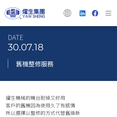
DATE
30.07.18
舊機整修服務
燿生機械的機台耐操又好用
客戶的舊機因為使用久了有感情
所以選擇以整修的方式代替舊換新