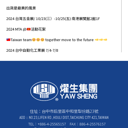
出貨是最美的風景
2024 台灣五金展/ 10/23(三）-10/25(五) 南港展覽館2館1F
2024 MTA @
活動花絮
Taiwan team
together move to the future
2024 台中自動化工業展 7/4-7/8
住址：台中市后里區中和里犁份路23號
ADD：NO.23,LIFEN RD.,HOULI DIST.,TAICHUNG CITY 421,TAIWAN
TEL：+886-4-25565157 FAX：886-4-25576157